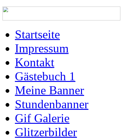
Startseite
Impressum
Kontakt
Gästebuch 1
Meine Banner
Stundenbanner
Gif Galerie
Glitzerbilder