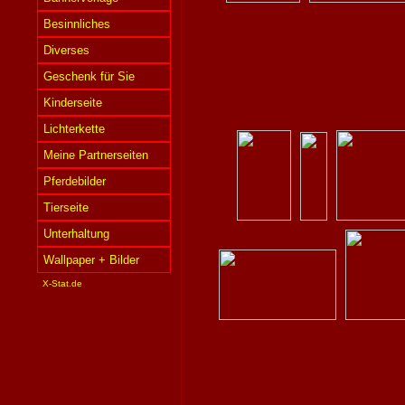
Besinnliches
Diverses
Geschenk für Sie
Kinderseite
Lichterkette
Meine Partnerseiten
Pferdebilder
Tierseite
Unterhaltung
Wallpaper + Bilder
X-Stat.de