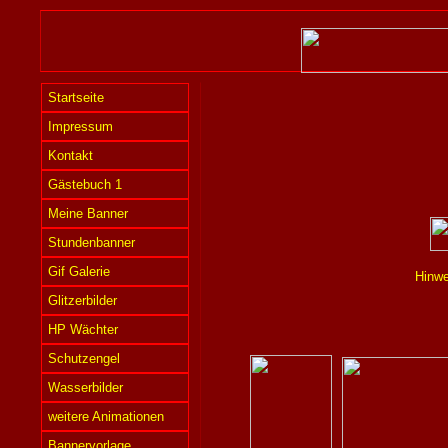
Startseite
Impressum
Kontakt
Gästebuch 1
Meine Banner
Stundenbanner
Gif Galerie
Hinwe
Glitzerbilder
HP Wächter
Schutzengel
Wasserbilder
weitere Animationen
Bannervorlage