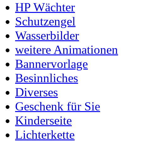
HP Wächter
Schutzengel
Wasserbilder
weitere Animationen
Bannervorlage
Besinnliches
Diverses
Geschenk für Sie
Kinderseite
Lichterkette