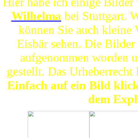
Hier habe ich einige Bilder
Wilhelma
bei Stuttgart. 
können Sie auch kleine 
Eisbär sehen. Die Bilder
aufgenommen worden un
gestellt. Das Urheberrecht 
Einfach auf ein Bild klic
dem Explo