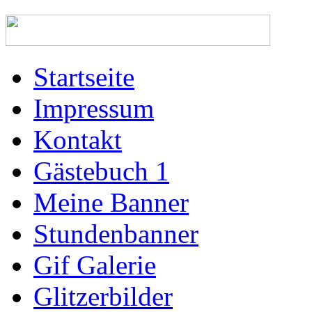
Startseite
Impressum
Kontakt
Gästebuch 1
Meine Banner
Stundenbanner
Gif Galerie
Glitzerbilder