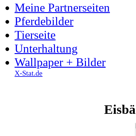
Meine Partnerseiten
Pferdebilder
Tierseite
Unterhaltung
Wallpaper + Bilder
X-Stat.de
Eisbä