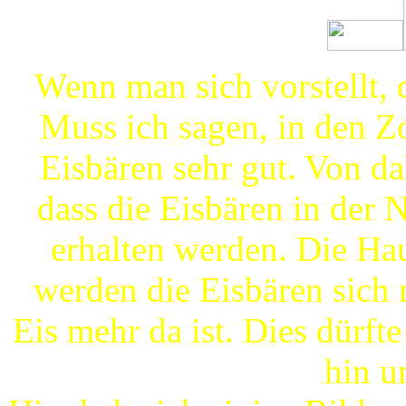
Wenn man sich vorstellt, 
Muss ich sagen, in den Z
Eisbären sehr gut. Von d
dass die Eisbären in der
erhalten werden. Die Haup
werden die Eisbären sich 
Eis mehr da ist. Dies dürft
hin u