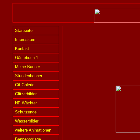
Startseite
Impressum
Kontakt
Gästebuch 1
Meine Banner
Stundenbanner
Gif Galerie
Glitzerbilder
HP Wächter
Schutzengel
Wasserbilder
weitere Animationen
Bannervorlage