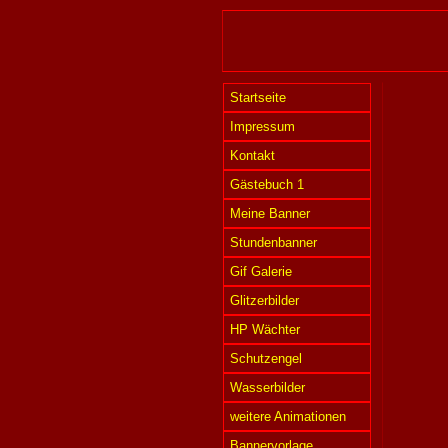
Startseite
Impressum
Kontakt
Gästebuch 1
Meine Banner
Stundenbanner
Gif Galerie
Glitzerbilder
HP Wächter
Schutzengel
Wasserbilder
weitere Animationen
Bannervorlage