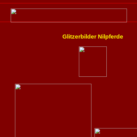
Glitzerbilder Nilpferde