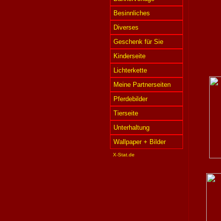
Besinnliches
Diverses
Geschenk für Sie
Kinderseite
Lichterkette
Meine Partnerseiten
Pferdebilder
Tierseite
Unterhaltung
Wallpaper + Bilder
X-Stat.de