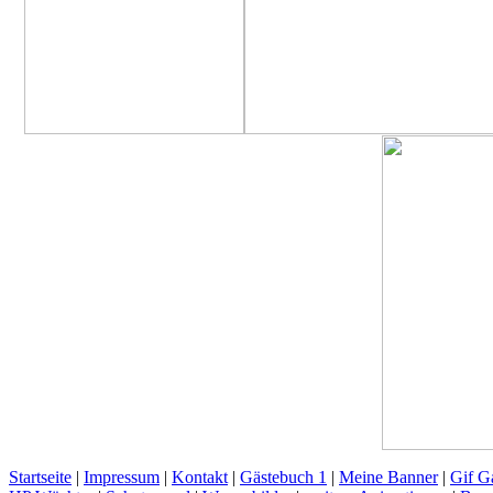
Startseite
|
Impressum
|
Kontakt
|
Gästebuch 1
|
Meine Banner
|
Gif Ga