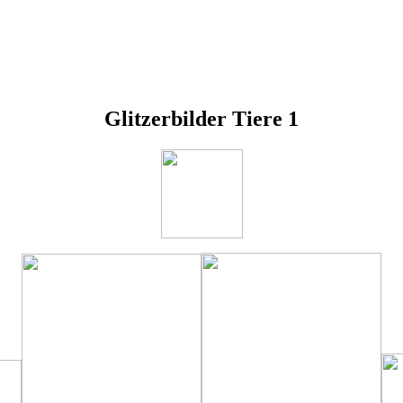
Glitzerbilder Tiere 1