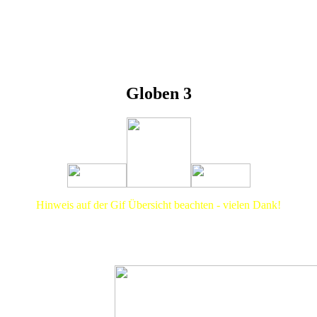
Globen 3
Hinweis auf der Gif Übersicht beachten - vielen Dank!