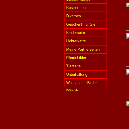
Besinnliches
Diverses
Geschenk für Sie
Kinderseite
Lichterkette
Meine Partnerseiten
Pferdebilder
Tierseite
Unterhaltung
Wallpaper + Bilder
X-Stat.de