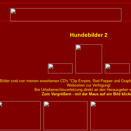
Hundebilder 2
 Bilder sind von meinen erworbenen CD's "Clip Empire, Red Pepper und Graphic
Webseiten zur Verfügung!
Bei Urheberrechtsverletzung direkt an den Herausgeber 
Zum Vergrößern - mit der Maus auf ein Bild klick