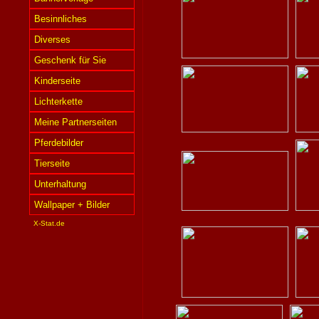
Besinnliches
Diverses
Geschenk für Sie
Kinderseite
Lichterkette
Meine Partnerseiten
Pferdebilder
Tierseite
Unterhaltung
Wallpaper + Bilder
X-Stat.de