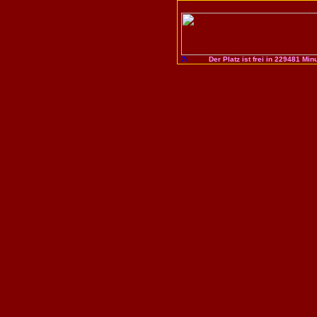
Der Platz ist frei in 229481 Minu