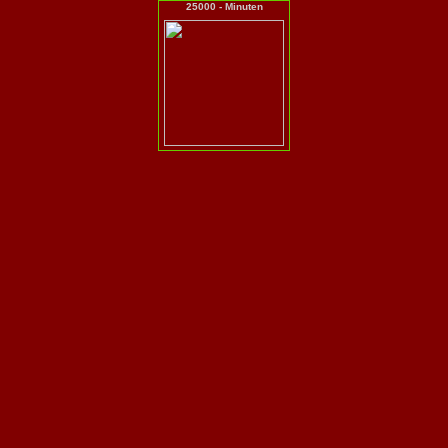
25000 - Minuten