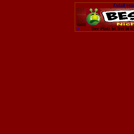
Zufall von
Der Platz ist frei in 6