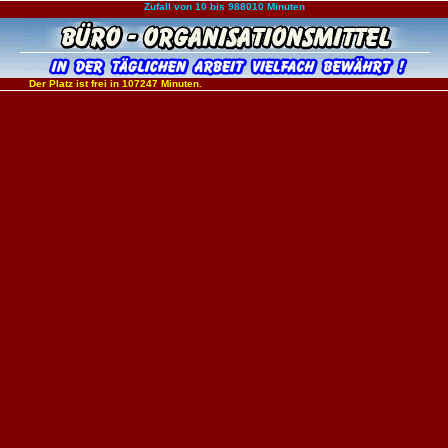
Zufall von 10 bis 988010 Minuten
Der Platz ist frei in 107247 Minuten.