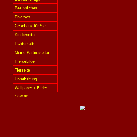
Besinnliches
Diverses
Geschenk für Sie
Kinderseite
Lichterkette
Meine Partnerseiten
Pferdebilder
Tierseite
Unterhaltung
Wallpaper + Bilder
X-Stat.de