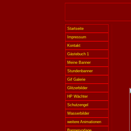
Startseite
Impressum
Kontakt
Gästebuch 1
Meine Banner
Stundenbanner
Gif Galerie
Glitzerbilder
HP Wächter
Schutzengel
Wasserbilder
weitere Animationen
Bannervorlage