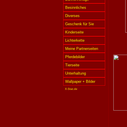
Besinnliches
Diverses
Geschenk für Sie
Kinderseite
Lichterkette
Meine Partnerseiten
Pferdebilder
Tierseite
Unterhaltung
Wallpaper + Bilder
X-Stat.de