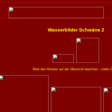
Wasserbilder Schwäne 2
Bitte den Hinweis auf der Übersicht beachten - vielen 