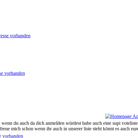
ön wenn du auch da dich anmelden würdest habe auch eine supi voteliste
reue mich schon wenn ihr auch in unserer liste steht könnt es auch eu